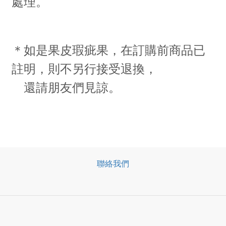
處理。
＊如是果皮瑕疵果，在訂購前商品已
註明，則不另行接受退換，
還請朋友們見諒。
聯絡我們